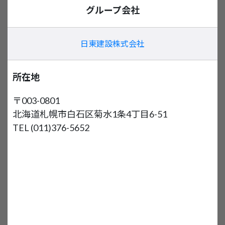
グループ会社
日東建設株式会社
所在地
〒003-0801
北海道札幌市白石区菊水1条4丁目6-51
TEL (011)376-5652