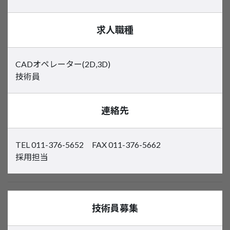
求人職種
CADオペレーター(2D,3D)
技術員
連絡先
TEL 011-376-5652 FAX 011-376-5662
採用担当
技術員募集