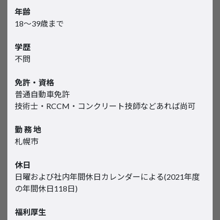
年齢
18～39歳まで
学歴
不問
免許・資格
普通自動車免許
技術士・RCCM・コンクリート技師などあれば尚可
勤 務 地
札幌市
休日
日曜および社内年間休日カレンダーによる(2021年度
の年間休日118日)
福利厚生